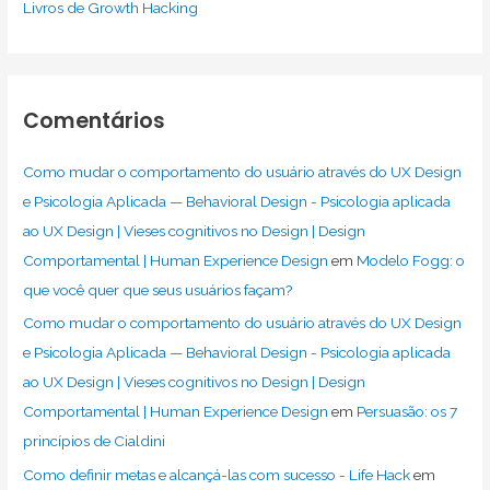
Livros de Growth Hacking
Comentários
Como mudar o comportamento do usuário através do UX Design
e Psicologia Aplicada — Behavioral Design - Psicologia aplicada
ao UX Design | Vieses cognitivos no Design | Design
Comportamental | Human Experience Design
em
Modelo Fogg: o
que você quer que seus usuários façam?
Como mudar o comportamento do usuário através do UX Design
e Psicologia Aplicada — Behavioral Design - Psicologia aplicada
ao UX Design | Vieses cognitivos no Design | Design
Comportamental | Human Experience Design
em
Persuasão: os 7
princípios de Cialdini
Como definir metas e alcançá-las com sucesso - Life Hack
em