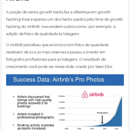
A junção de vários growth hacks faz a diferença em growth
hacking! Esse é apenas um dos hacks usados pelo time de growth
hacking do AirBnB, mas existem outros como, por exemplo, a
adição de fotos de qualidade às listagens.
O AirBnB percebeu que anúncios com fotos de qualidade
recebiam de 2x a 3x mais reservas e passou a investir em
fotógrafos profissionais para as listagens. O resultado de
crescimento você pode ver nesse slide, criado por Sean Ellis: