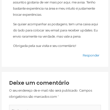
assuntos gostaria de ver mais por aqui, me avisa. Tenho
bastante experiência na área e meu intuito é justamente
trocar experiências.
Se quiser acompanhar as postagens, tem uma caixa aqui
do lado para colocar seu email para receber updates. Eu
envio raramente na verdade, mas vale a pena.
Obrigada pela sua visita e seu comentário!
Responder
Deixe um comentário
O seu endereço de e-mail não será publicado.
Campos
obrigatórios são marcados com
*
Digite