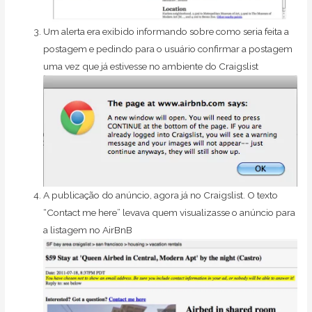
Um alerta era exibido informando sobre como seria feita a
postagem e pedindo para o usuário confirmar a postagem
uma vez que já estivesse no ambiente do Craigslist
A publicação do anúncio, agora já no Craigslist. O texto
“Contact me here” levava quem visualizasse o anúncio para
a listagem no AirBnB