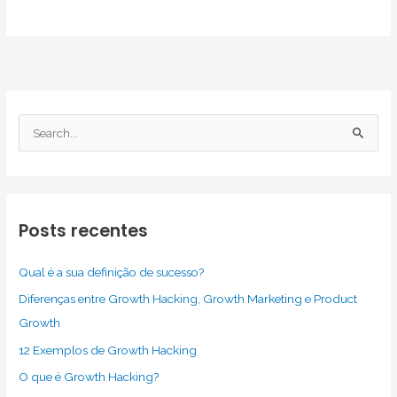
Pesquisar
por:
Posts recentes
Qual é a sua definição de sucesso?
Diferenças entre Growth Hacking, Growth Marketing e Product
Growth
12 Exemplos de Growth Hacking
O que é Growth Hacking?