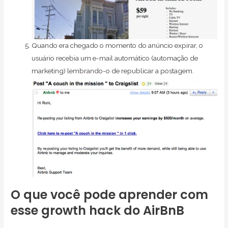
Quando era chegado o momento do anúncio expirar, o
usuário recebia um e-mail automático (automação de
marketing) lembrando-o de republicar a postagem.
O que você pode aprender com
esse growth hack do AirBnB