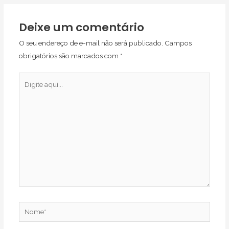
Deixe um comentário
O seu endereço de e-mail não será publicado.
Campos
obrigatórios são marcados com
*
Digite
aqui...
Nome*