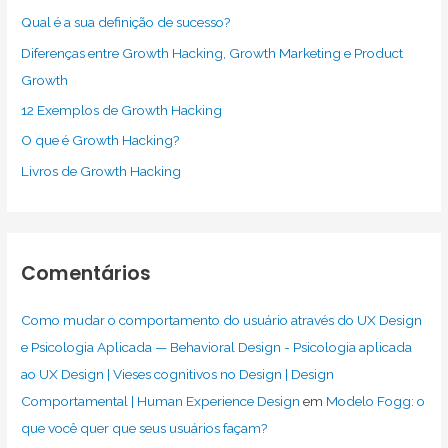
Qual é a sua definição de sucesso?
Diferenças entre Growth Hacking, Growth Marketing e Product
Growth
12 Exemplos de Growth Hacking
O que é Growth Hacking?
Livros de Growth Hacking
Comentários
Como mudar o comportamento do usuário através do UX Design
e Psicologia Aplicada — Behavioral Design - Psicologia aplicada
ao UX Design | Vieses cognitivos no Design | Design
Comportamental | Human Experience Design
em
Modelo Fogg: o
que você quer que seus usuários façam?