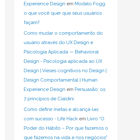
Experience Design
em
Modelo Fogg:
o que você quer que seus usuários
façam?
Como mudar o comportamento do
usuário através do UX Design e
Psicologia Aplicada — Behavioral
Design - Psicologia aplicada ao UX
Design | Vieses cognitivos no Design |
Design Comportamental | Human
Experience Design
em
Persuasão: os
7 princípios de Cialdini
Como definir metas e alcançá-las
com sucesso - Life Hack
em
Livro “O
Poder do Hábito – Por que fazemos o
que fazemos na vida e nos negócios”