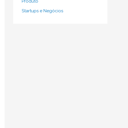
Produto
Startups e Negócios